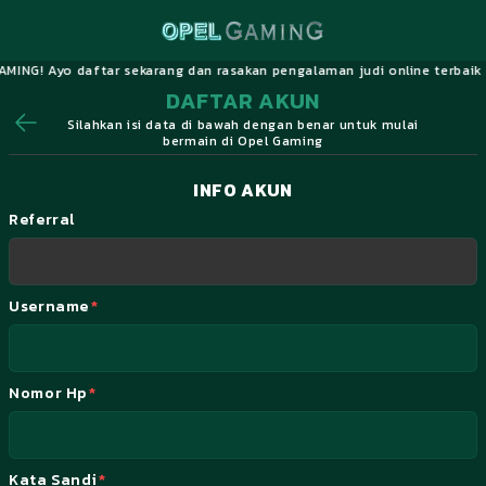
AMING!
Ayo daftar sekarang dan rasakan pengalaman judi online terba
DAFTAR AKUN
Silahkan isi data di bawah dengan benar untuk mulai
bermain di Opel Gaming
INFO AKUN
Referral
Username
*
Nomor Hp
*
Kata Sandi
*